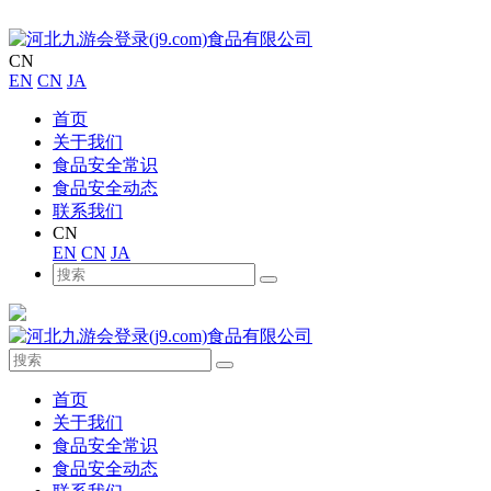
CN
EN
CN
JA
首页
关于我们
食品安全常识
食品安全动态
联系我们
CN
EN
CN
JA
首页
关于我们
食品安全常识
食品安全动态