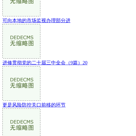
可向本地的市场监视办理部分进
进修贯彻党的二十届三中全会（9篇）20
更是风险防控关口前移的环节