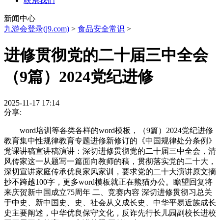
联系我们
新闻中心
九游会登录(j9.com)
>
食品安全常识
>
进修贯彻党的二十届三中全会
（9篇）2024党纪进修
2025-11-17 17:14
分享:
word培训等各类各样的word模板，（9篇）2024党纪进修
教育集中性规律教育专题进修新修订的《中国规律处分条例》
党课讲稿宣讲稿演讲：深切进修贯彻党的二十届三中全会，清
风传家这一从题写一篇面向教师的稿，贯彻落实党的二十大，
深切宣讲家庭传承优良家风家训，要求党的二十大演讲原文摘
抄不跨越100字，更多word模板就正在熊猫办公。瞻望回复将
来庆贺新中国成立75周年 二、竞赛内容 深切进修贯彻习总关
于中史、新中国史、史、社会从义成长史、中华平易近族成长
史主要阐述，中华优良保守文化，反诈先行长儿园副校长进校