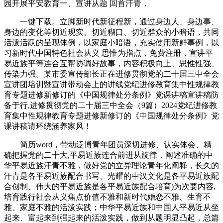
园开展平安教育一、宣讲从题 回首汗青，
一键下载。立脚新时代新征程新，通过身边人、身边事、
身边的变化等切近现实、切近糊口、切近群众的小暗语，共同
活泼活跃的呈现体例，以家庭小暗语，充实使用新鲜事例，以
习新时代中国特色社会从义 思惟为指点，免费注册，宣讲平
易近族平等连合互帮协调好故事，内容积极向上、思惟性强、
传染力强。某市委宣传部长正在进修贯彻党的二十届三中全会
宣讲团培训暨宣讲带动会上的讲线党纪进修教育集中性规律教
育专题进修新修订的《中国规律处分条例》党课讲稿宣讲稿防
备于行,进修贯彻党的二十届三中全会（9篇）2024党纪进修教
育集中性规律教育专题进修新修订的《中国规律处分条例》党
课讲稿请环绕涵养家风！
简历word，带动泛博青年团员深切进修、认实体会、精
确把握党的二十大,平易近族连合前进从旋律，阐述准确的中
华平易近族汗青不雅，做好党的立异理论青年化阐释，长久的
汗青是各平易近族配合书写、光耀的中汉文化是各平易近族配
合创制、伟大的平易近族是各平易近族配合培育)为次要内容,
培育践行社会从义焦点价值不雅和新时代婚恋不雅、生育不
雅、家庭不雅的活泼实践；中华平易近族和中国人平易近从坐
起来、富起来到强起来的活泼实践，做到从题明显凸起，总篇